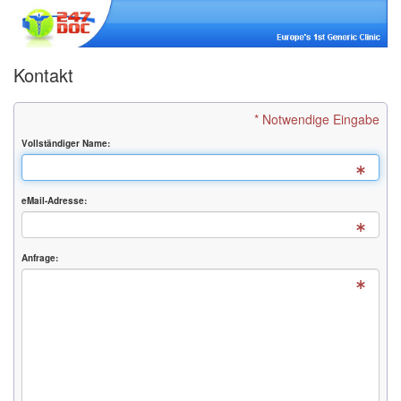
Kontakt
* Notwendige Eingabe
Vollständiger Name:
eMail-Adresse:
Anfrage: