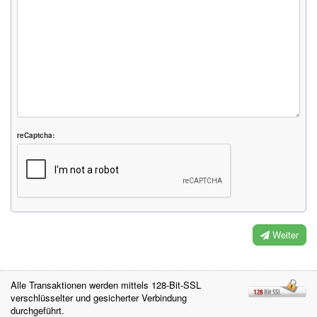
reCaptcha:
Weiter
Alle Transaktionen werden mittels 128-Bit-SSL
verschlüsselter und gesicherter Verbindung
durchgeführt.