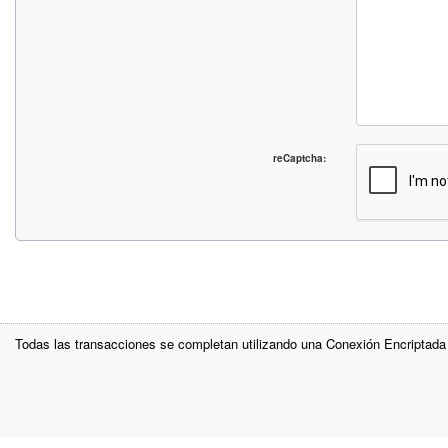
reCaptcha:
Todas las transacciones se completan utilizando una Conexión Encriptada