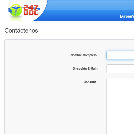
Contáctenos
Nombre Completo:
Dirección E-Mail:
Consulta: