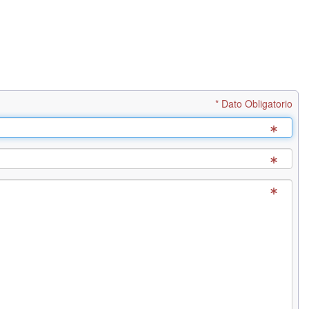
* Dato Obligatorio