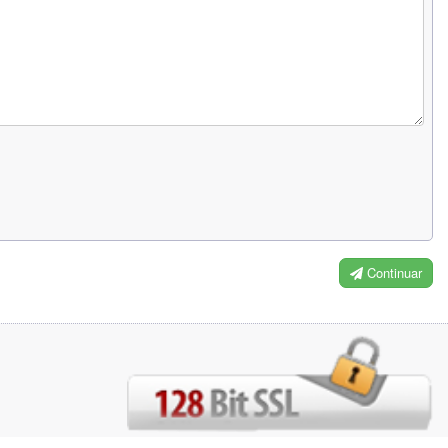
Continuar