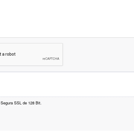
 Segura SSL de 128 Bit.