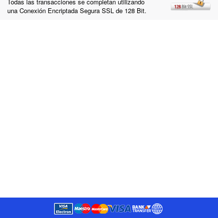
Todas las transacciones se completan utilizando
una Conexión Encriptada Segura SSL de 128 Bit.