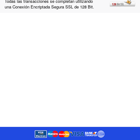
Todas las transacciones se completan utilizando
una Conexión Encriptada Segura SSL de 128 Bit.