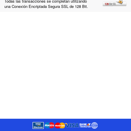
Todas las transacciones se completan utilizando
una Conexión Encriptada Segura SSL de 128 Bit.