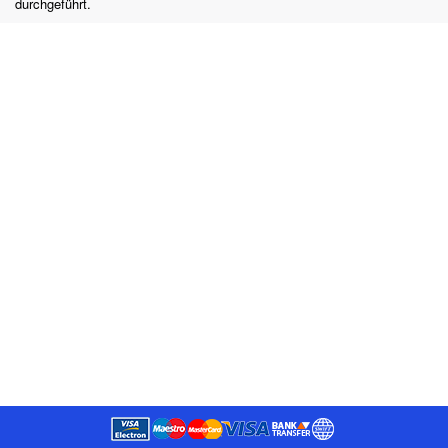
durchgeführt.