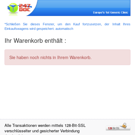
*Schließen Sie dieses Fenster, um den Kauf fortzusetzen, der Inhalt Ihres
Einkaufswagens wird gespeichert. automatisch
Ihr Warenkorb enthält :
Sie haben noch nichts in Ihrem Warenkorb.
Alle Transaktionen werden mittels 128-Bit-SSL
verschlüsselter und gesicherter Verbindung