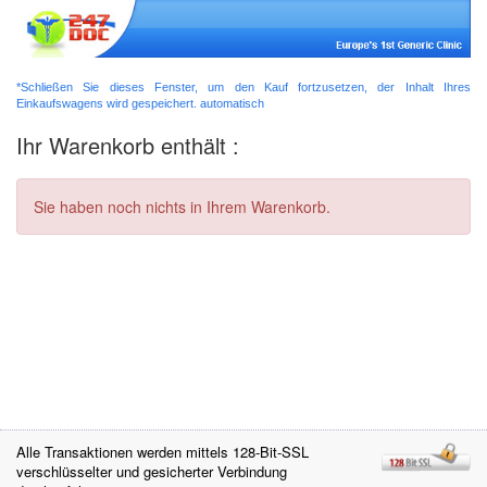
*Schließen Sie dieses Fenster, um den Kauf fortzusetzen, der Inhalt Ihres
Einkaufswagens wird gespeichert. automatisch
Ihr Warenkorb enthält :
Sie haben noch nichts in Ihrem Warenkorb.
Alle Transaktionen werden mittels 128-Bit-SSL
verschlüsselter und gesicherter Verbindung