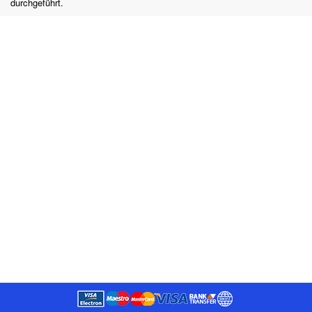
durchgeführt.