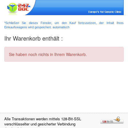
*Schließen Sie dieses Fenster, um den Kauf fortzusetzen, der Inhalt Ihres
Einkaufswagens wird gespeichert. automatisch
Ihr Warenkorb enthält :
Sie haben noch nichts in Ihrem Warenkorb.
Alle Transaktionen werden mittels 128-Bit-SSL
verschlüsselter und gesicherter Verbindung