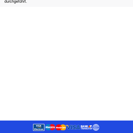
durchgeführt.