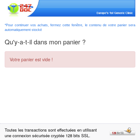
*Pour continuer vos achats, fermez cette fenêtre, le contenu de votre panier sera
automatiquement stocké
Qu'y-a-t-il dans mon panier ?
Votre panier est vide !
Toutes les transactions sont effectuées en utilisant
une connexion sécurisée cryptée 128 bits SSL.